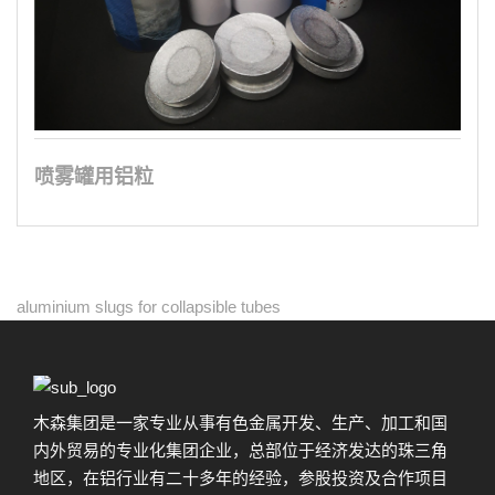
喷雾罐用铝粒
aluminium slugs for collapsible tubes
木森集团是一家专业从事有色金属开发、生产、加工和国
内外贸易的专业化集团企业，总部位于经济发达的珠三角
地区，在铝行业有二十多年的经验，参股投资及合作项目