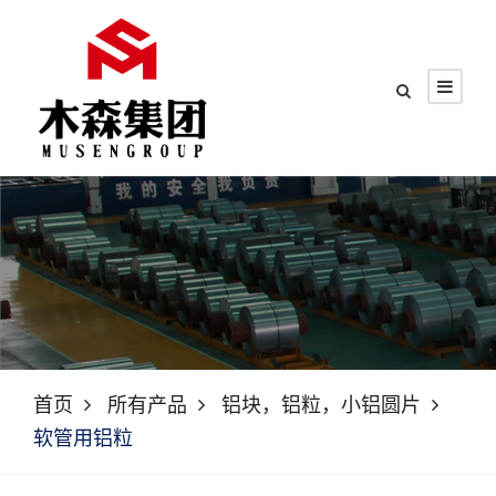
首页
所有产品
铝块，铝粒，小铝圆片
软管用铝粒