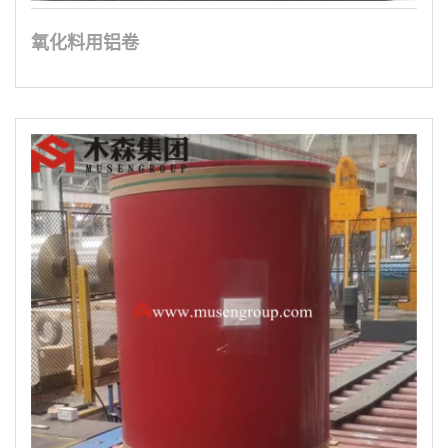
氧化料用铝卷