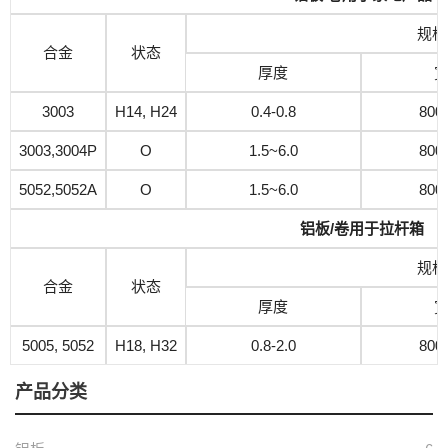
规格
合金
状态
厚度
3003
H14, H24
0.4-0.8
800
3003,3004P
O
1.5~6.0
800
5052,5052A
O
1.5~6.0
800
铝板/卷用于拉杆箱
规格
合金
状态
厚度
5005, 5052
H18, H32
0.8-2.0
800
产品分类