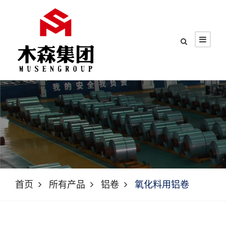
首页
所有产品
铝卷
氧化料用铝卷