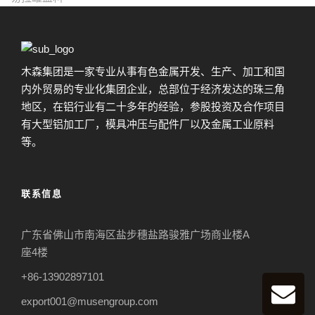
木森集团是一家专业从事有色金属开发、生产、加工和国
内外贸易的专业化集团企业，总部位于经济发达的珠三角
地区，在铝行业有二十多年的经验，参股投资及合作项目
有大型铝加工厂，模具冲压与配件厂以及金属工业原料
等。
联系信息
广东省佛山市南海区盐步穗盐路骏雅广场商业楼A
座4楼
+86-13902897101
export001@musengroup.com