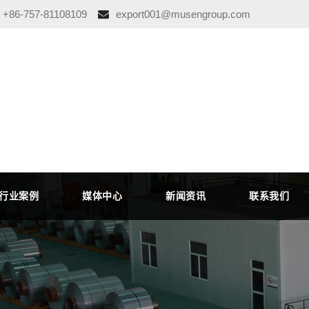
+86-757-81108109
export001@musengroup.com
行业案例
媒体中心
新闻资讯
联系我们