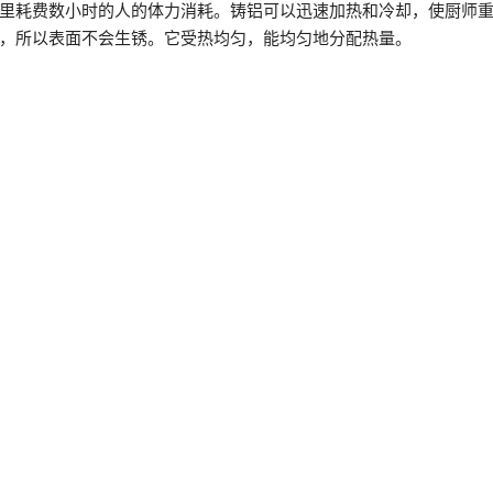
里耗费数小时的人的体力消耗。铸铝可以迅速加热和冷却，使厨师
，所以表面不会生锈。它受热均匀，能均匀地分配热量。