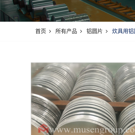
首页
所有产品
铝圆片
炊具用铝