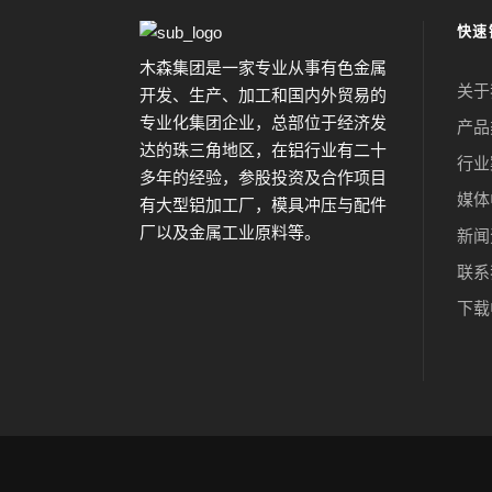
快速
木森集团是一家专业从事有色金属
关于
开发、生产、加工和国内外贸易的
专业化集团企业，总部位于经济发
产品
达的珠三角地区，在铝行业有二十
行业
多年的经验，参股投资及合作项目
媒体
有大型铝加工厂，模具冲压与配件
厂以及金属工业原料等。
新闻
联系
下载