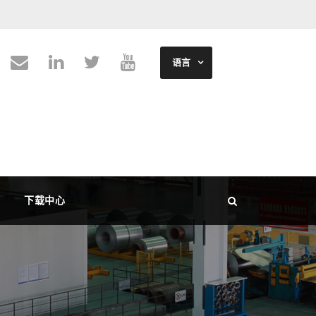
语言
下载中心